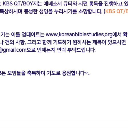
KBS QT/BOY지는 에베소서 큐티와 시편 통독을 진행하고 있
 묵상하시며 풍성한 생명을 누리시기를 소망합니다. (
KBS QT
섬기는 이들 업데이트는 
www.koreanbiblestudies.org
에서 확
나 건의 사항, 그리고 함께 기도하기 원하시는 제목이 있으시면 
@gmail.com
으로 언제든지 연락 부탁드립니다.
든 모임들을 축복하며 기도로 응원합니다~.. 