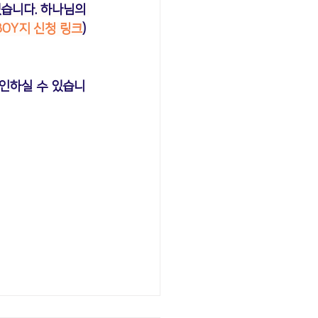
습니다. 하나님의 
/BOY지 신청 링크
)
인하실 수 있습니