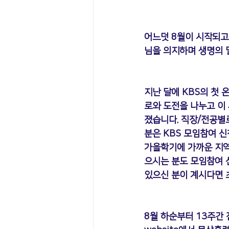
어느덧 8월이 시작되고
님을 의지하며 생명의 
지난 달에 KBS의 첫
로와 도전을 나누고 이
졌습니다. 
직장/전공별
분은 
KBS 모임참여 신
가을학기에 가까운 지역
으시는 분도 모임참여 
있으신 분이 계시다면 
8월 하순부터 13주간 