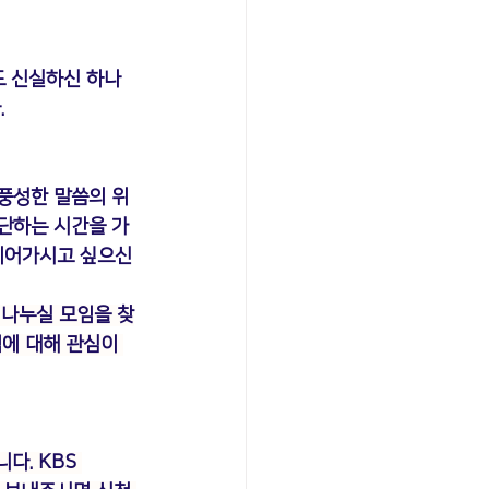
도 신실하신 하나
.
 풍성한 말씀의 위
단하는 시간을 가
이어가시고 싶으신 
 나누실 모임을 찾
에 대해 관심이 
니다. KBS 