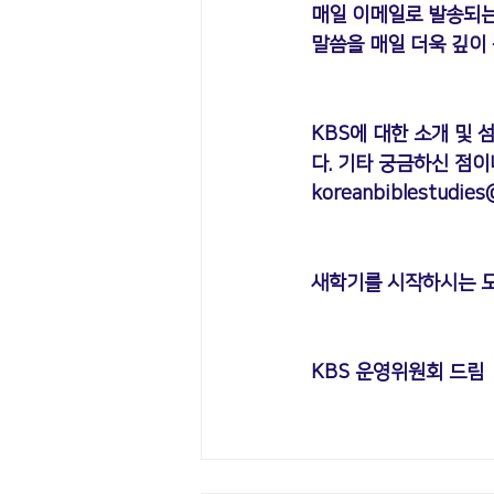
매일 이메일로 발송되는 
말씀을 매일 더욱 깊이
KBS에 대한 소개 및 
다. 기타 궁금하신 점이
koreanbiblestudies
새학기를 시작하시는 모
KBS 운영위원회 드림