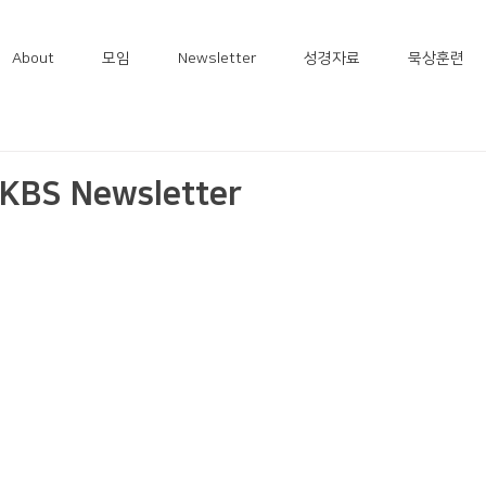
About
모임
Newsletter
성경자료
묵상훈련
KBS Newsletter