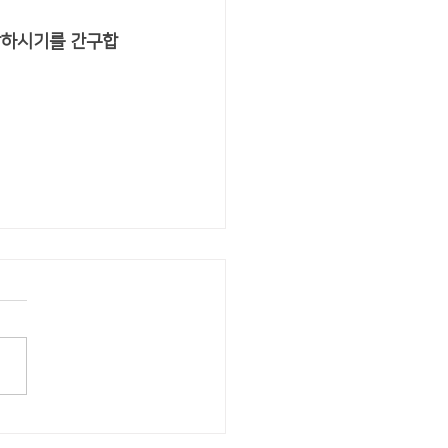
강하시기를 간구합