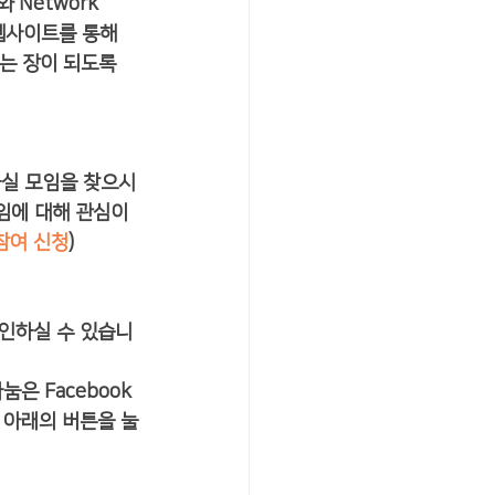
Network 
웹사이트를 통해 
는 장이 되도록 
하실 모임을 찾으시
임에 대해 관심이 
참여 신청
) 
인하실 수 있습니
눔은 Facebook
다. 아래의 버튼을 눌