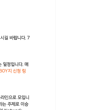
시길 바랍니다. 7
 일정입니다. 매
/BOY지 신청 링
 온라인으로 모입니
라"라는 주제로 이승