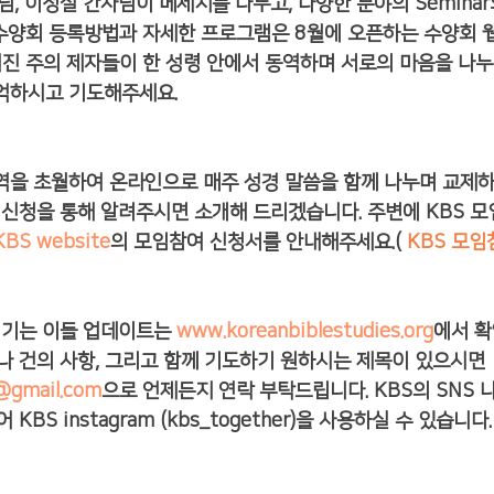
, 이정실 간사님이 메세지를 나누고, 다양한 분야의 Seminar와 
. 수양회 등록방법과 자세한 프로그램은 8월에 오픈하는 수양회 
진 주의 제자들이 한 성령 안에서 동역하며 서로의 마음을 나누
억하시고 기도해주세요. 
역을 초월하여 온라인으로 매주 성경 말씀을 함께 나누며 교제
 신청을 통해 알려주시면 소개해 드리겠습니다. 주변에 KBS 모
KBS website
의 모임참여 신청서를 안내해주세요.(
KBS 모임
섬기는 이들 업데이트는 
www.koreanbiblestudies.org
에서 확
나 건의 사항, 그리고 함께 기도하기 원하시는 제목이 있으시면 
@gmail.com
으로 언제든지 연락 부탁드립니다. KBS의 SNS 나
어 KBS instagram (kbs_together)을 사용하실 수 있습니