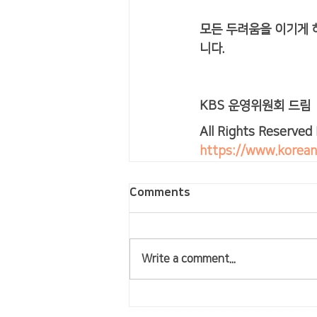
모든 두려움을 이기게 
니다.  
KBS 운영위원회 드림
All Rights Reserved
https://www.korean
Comments
Write a comment...