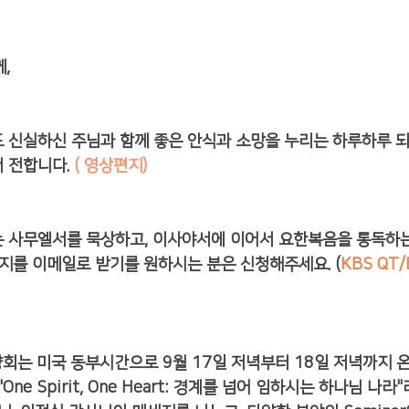
,
 신실하신 주님과 함께 좋은 안식과 소망을 누리는 하루하루 되
 전합니다. 
(
 영상편지
)
OY는 사무엘서를 묵상하고, 이사야서에 이어서 요한복음을 통독하는
OY지를 이메일로 받기를 원하시는 분은 신청해주세요. (
KBS QT
수양회는 미국 동부시간으로 9월 17일 저녁부터 18일 저녁까지
One Spirit, One Heart: 경계를 넘어 임하시는 하나님 나