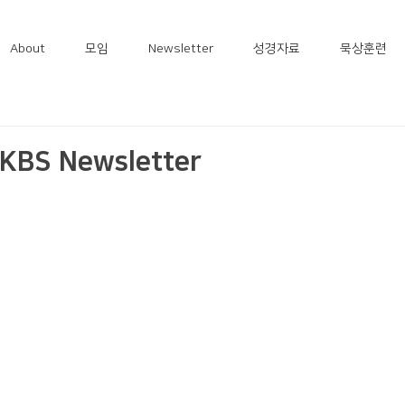
About
모임
Newsletter
성경자료
묵상훈련
KBS Newsletter