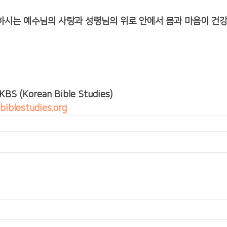
하시는 예수님의 사랑과 성령님의 위로 안에서 몸과 마음이 건
 KBS (Korean Bible Studies)
biblestudies.org