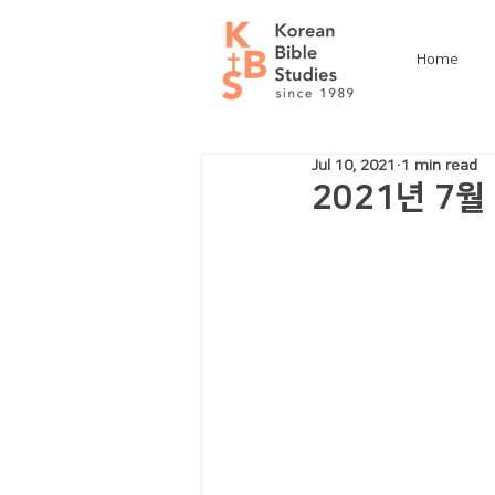
Home
Jul 10, 2021
1 min read
2021년 7월 