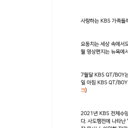
사랑하는 KBS 가족들께
요동치는 세상 속에서도
월 영상편지는 뉴욕에서
7월달 KBS QT/B
일 아침 KBS QT/B
크
) 
2021년 KBS 전체
다. 사도행전에 나타난 "