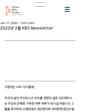
Jan 31, 2022
1 min read
2022년 2월 KBS Newsletter
사랑하는 KBS 식구들께,
우리의 삶의 주인되시고 우리를 생명의 길로 인도해주시
는 주님의 은혜로 가득한 하루 하루가 되시길 바랍니다. 2
월을 맞이하여 스웨덴에서 영상편지로 여러분께 문안드립