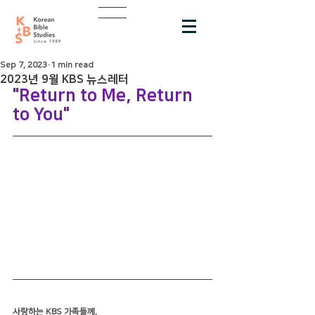
Sep 7, 2023
1 min read
2023년 9월 KBS 뉴스레터
"Return to Me, Return 
to You"
사랑하는 KBS 가족들께,