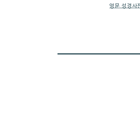
영문 성경사